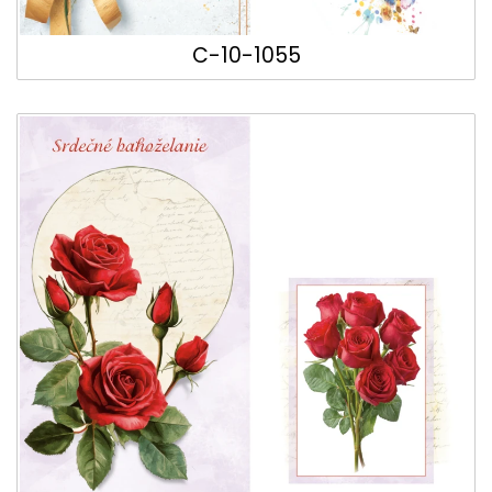
C-10-1055