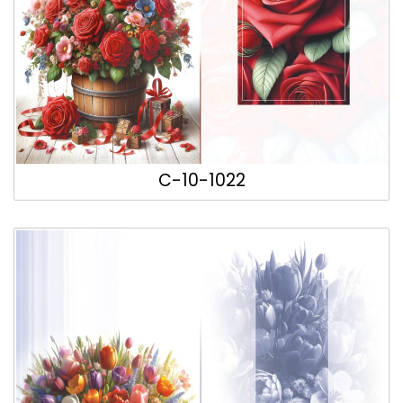
C-10-1022