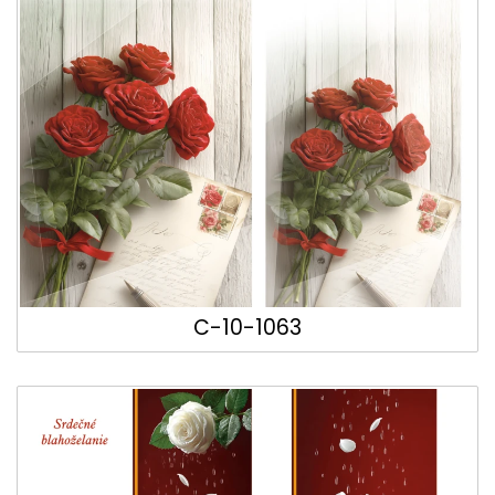
C-10-1063