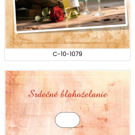
C-10-1079