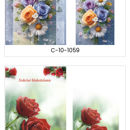
C-10-1059