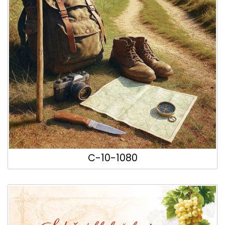
C-10-1080