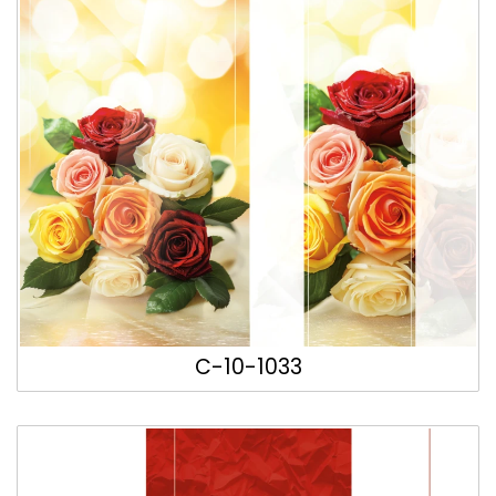
C-10-1033