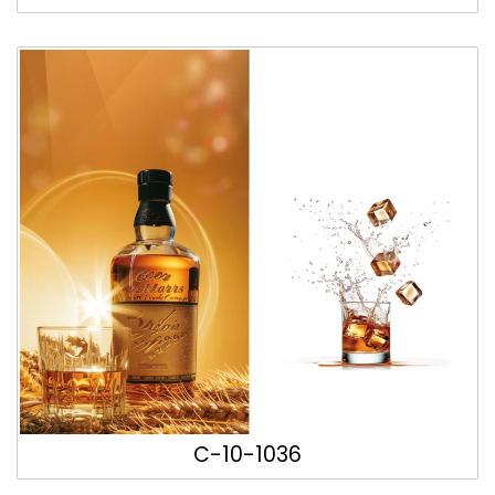
C-10-1036