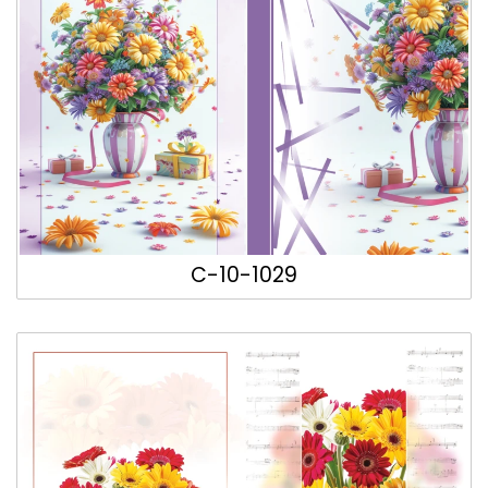
C-10-1029