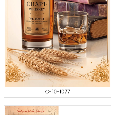
C-10-1077