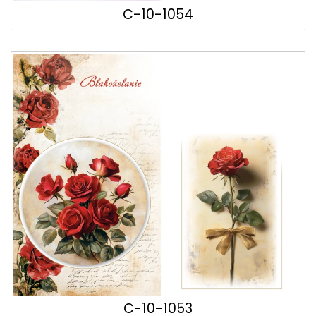
C-10-1054
C-10-1053