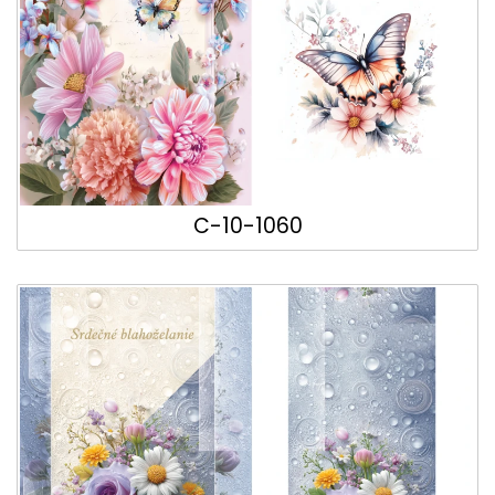
C-10-1060