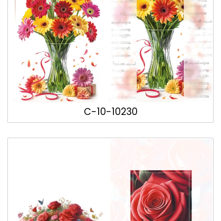
C-10-10230