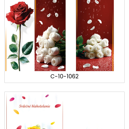
C-10-1062