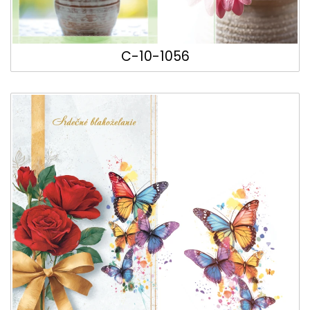
C-10-1056