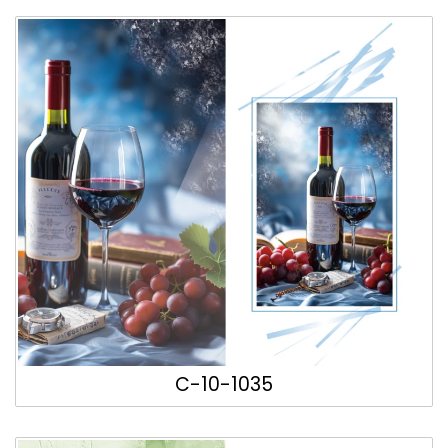
C-10-1035