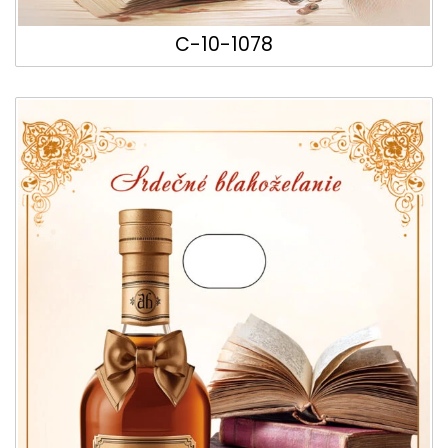
C-10-1078