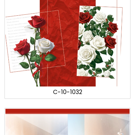
C-10-1032