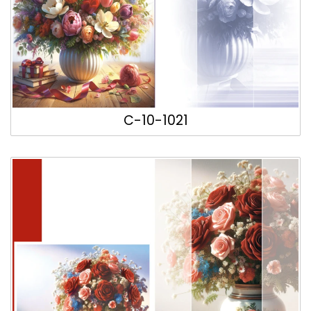
C-10-1021