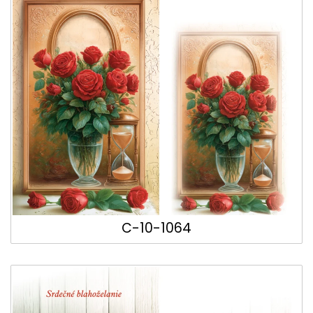
C-10-1064