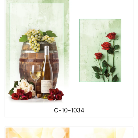
C-10-1034